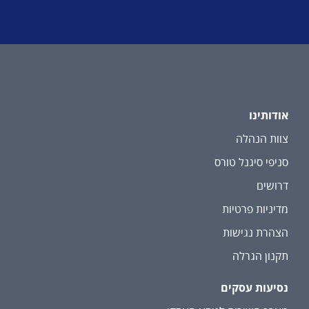
אודותינו
צוות הנהלה
סניפי סיגנל טורס
דרושים
מדיניות פרטיות
הצהרת נגישות
תקנון הגרלה
נסיעות עסקים