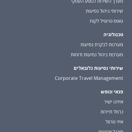
מערך השירות לנוסע העסקי
שירותי ניהול נסיעות
טופס פרופיל לקוח
טכנולוגיה
מערכות לבקרת נסיעות
מערכות ניהול נסיעות ודוחות
שירותי נסיעות גלובאלים
Corporate Travel Management
פנאי ונופש
איזיגו ישיר
כרמל תיירות
איזי טרוול
סיגנל ארועים