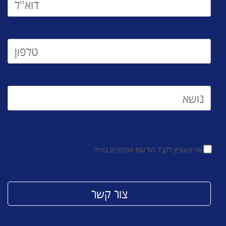
אני מעוניין לקבל הודעות ועדכונים במייל