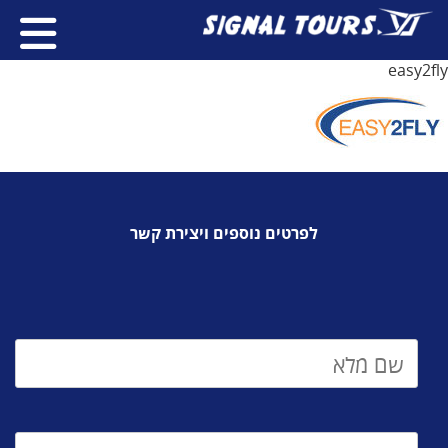
easy2fly
לפרטים נוספים ויצירת קשר